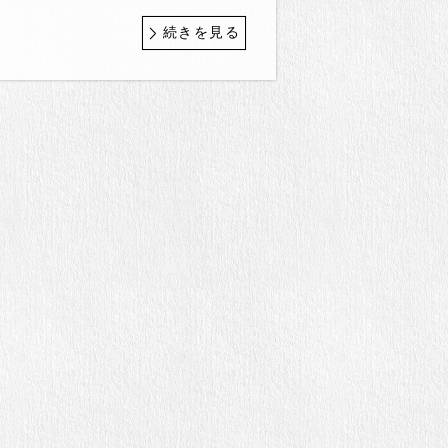
続きを見る