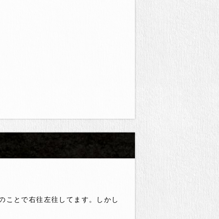
のことで右往左往してます。しかし