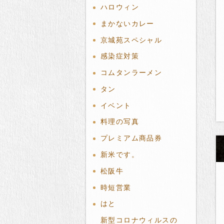
ハロウィン
まかないカレー
京城苑スペシャル
感染症対策
コムタンラーメン
タン
イベント
料理の写真
プレミアム商品券
新米です。
松阪牛
時短営業
はと
新型コロナウィルスの