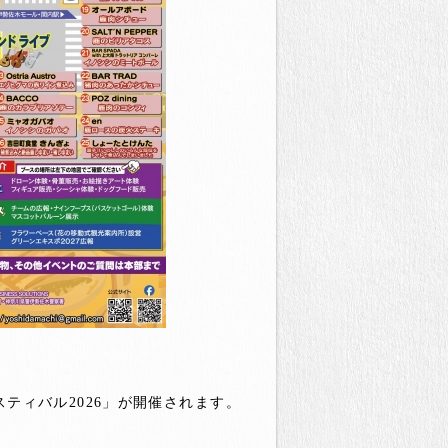
スティバル2026」が開催されます。