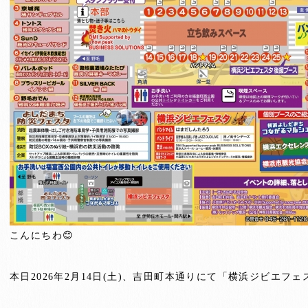
こんにちわ😊
本日2026年2月14日(土)、吉田町本通りにて「横浜ジビエフェ