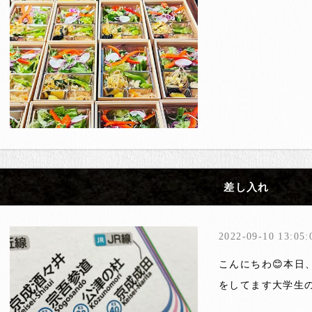
差し入れ
2022-09-10 13:05:
こんにちわ😊本日
をしてます大学生の