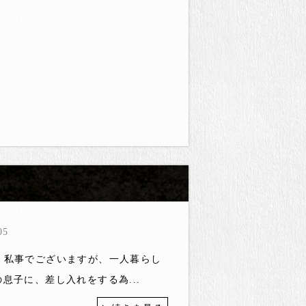
05
、私事でございますが、一人暮らし
息子に、差し入れをする為...