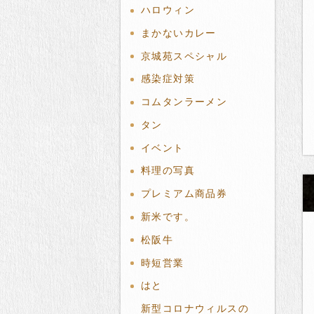
ハロウィン
まかないカレー
京城苑スペシャル
感染症対策
コムタンラーメン
タン
イベント
料理の写真
プレミアム商品券
新米です。
松阪牛
時短営業
はと
新型コロナウィルスの