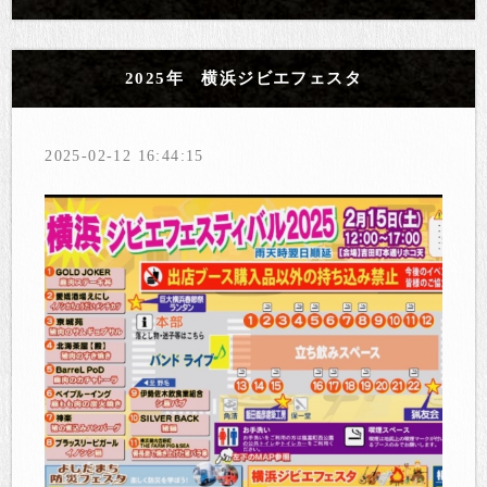
2025年 横浜ジビエフェスタ
2025-02-12 16:44:15